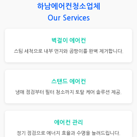
하남에어컨청소업체
Our Services
벽걸이 에어컨
스팀 세척으로 내부 먼지와 곰팡이를 완벽 제거합니다.
스탠드 에어컨
냉매 점검부터 필터 청소까지 토탈 케어 솔루션 제공.
에어컨 관리
정기 점검으로 에너지 효율과 수명을 늘려드립니다.