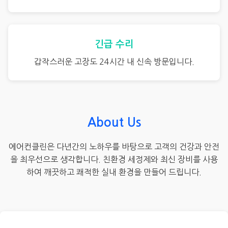
긴급 수리
갑작스러운 고장도 24시간 내 신속 방문입니다.
About Us
에어컨클린은 다년간의 노하우를 바탕으로 고객의 건강과 안전
을 최우선으로 생각합니다. 친환경 세정제와 최신 장비를 사용
하여 깨끗하고 쾌적한 실내 환경을 만들어 드립니다.